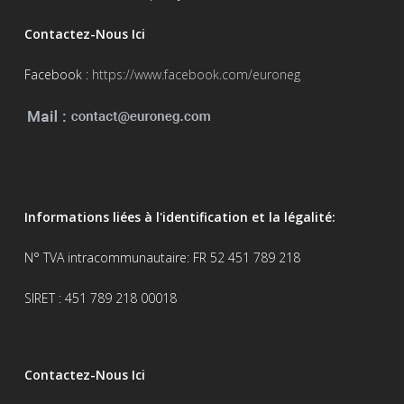
Contactez-Nous Ici
Facebook :
https://www.facebook.com/euroneg
Informations liées à l'identification et la légalité:
N° TVA intracommunautaire: FR 52 451 789 218
SIRET : 451 789 218 00018
Contactez-Nous Ici