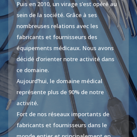
Puis en 2010, un virage s’est opéré au
sein de la société. Grâce à ses
nombreuses relations avec les
fabricants et fournisseurs des
équipements médicaux. Nous avons
décidé d’orienter notre activité dans
ce domaine.
Aujourd’hui, le domaine médical
représente plus de 90% de notre
activité.
Fort de nos réseaux importants de
fabricants et fournisseurs dans le
monde entier et principalement en