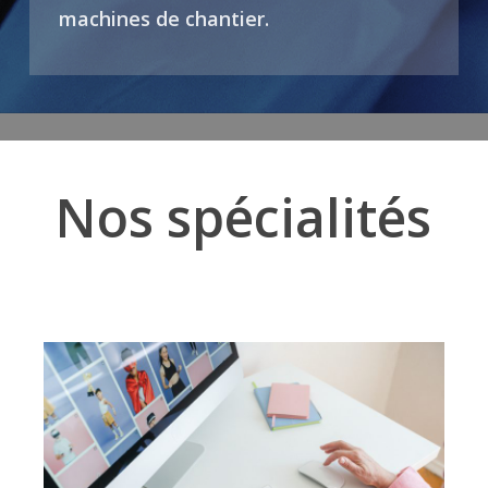
machines de chantier.
Nos spécialités