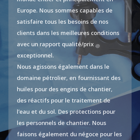
Europe. Nous sommes capables de
satisfaire tous les besoins de nos
clients dans les meilleures conditions
avec un rapport qualité/prix
exceptionnel.
Nous agissons également dans le
domaine pétrolier, en fournissant des
huiles pour des engins de chantier,
des réactifs pour le traitement de
l’eau et du sol. Des protections pour
les personnels de chantier. Nous
faisons également du négoce pour les