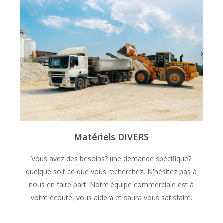
Matériels DIVERS
Vous avez des besoins? une demande spécifique?
quelque soit ce que vous recherchez, N'hésitez pas à
nous en faire part. Notre équipe commerciale est à
votre écoute, vous aidera et saura vous satisfaire.