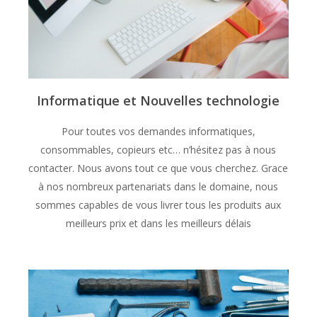
Informatique et Nouvelles technologie
Pour toutes vos demandes informatiques,
consommables, copieurs etc… n’hésitez pas à nous
contacter. Nous avons tout ce que vous cherchez. Grace
à nos nombreux partenariats dans le domaine, nous
sommes capables de vous livrer tous les produits aux
meilleurs prix et dans les meilleurs délais