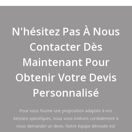
N'hésitez Pas À Nous
Contacter Dès
Maintenant Pour
Obtenir Votre Devis
Personnalisé
Pour vous fournir une proposition adaptée à vos
besoins spécifiques, nous vous invitons cordialement à
nous demander un devis. Notre équipe dévouée est