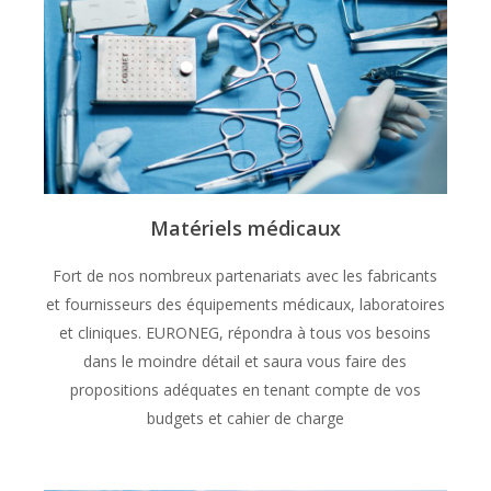
Matériels médicaux
Fort de nos nombreux partenariats avec les fabricants
et fournisseurs des équipements médicaux, laboratoires
et cliniques. EURONEG, répondra à tous vos besoins
dans le moindre détail et saura vous faire des
propositions adéquates en tenant compte de vos
budgets et cahier de charge