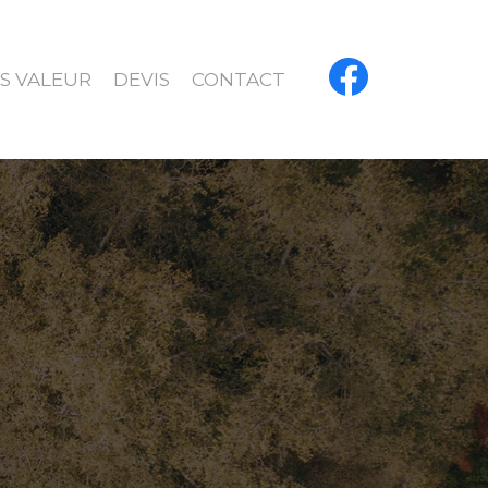
S VALEUR
DEVIS
CONTACT