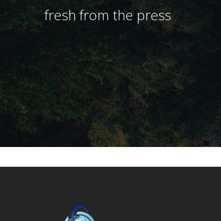
fresh from the press