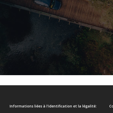
Informations liées à l'identification et la légalité:
C