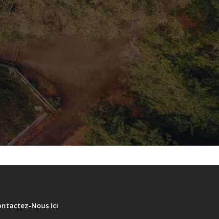
ontactez-Nous Ici