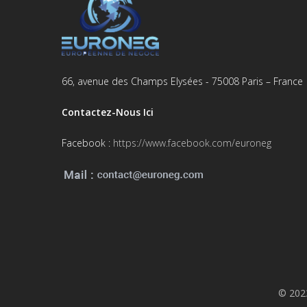
66, avenue des Champs Elysées - 75008 Paris – France
Contactez-Nous Ici
Facebook :
https://www.facebook.com/euroneg
© 2023